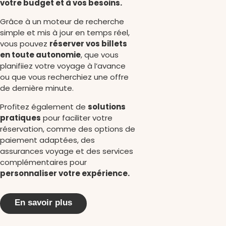
votre budget et à vos besoins.
Grâce à un moteur de recherche
simple et mis à jour en temps réel,
vous pouvez
réserver vos billets
en toute autonomie
, que vous
planifiiez votre voyage à l’avance
ou que vous recherchiez une offre
de dernière minute.
Profitez également de
solutions
pratiques
pour faciliter votre
réservation, comme des options de
paiement adaptées, des
assurances voyage et des services
complémentaires pour
personnaliser votre expérience.
En savoir plus