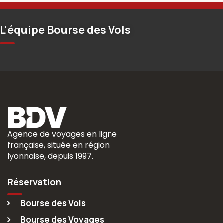
L'équipe Bourse des Vols
Agence de voyages en ligne
française, située en région
lyonnaise, depuis 1997.
Réservation
Bourse des Vols
Bourse des Voyages