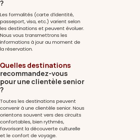
?
Les formalités (carte d’identité,
passeport, visa, etc.) varient selon
les destinations et peuvent évoluer.
Nous vous transmettrons les
informations à jour au moment de
la réservation.
Quelles destinations
recommandez-vous
pour une clientèle senior
?
Toutes les destinations peuvent
convenir à une clientèle senior. Nous
orientons souvent vers des circuits
confortables, bien rythmés,
favorisant la découverte culturelle
et le confort de voyage.