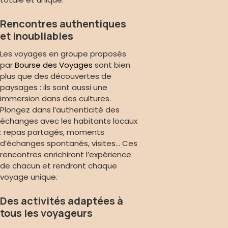
Rencontres authentiques
et inoubliables
Les voyages en groupe proposés
par
Bourse des Voyages
sont bien
plus que des découvertes de
paysages : ils sont aussi une
immersion dans des cultures.
Plongez dans l’authenticité des
échanges avec les habitants locaux
: repas partagés, moments
d’échanges spontanés, visites… Ces
rencontres enrichiront l’expérience
de chacun et rendront chaque
voyage unique.
Des activités adaptées à
tous les voyageurs