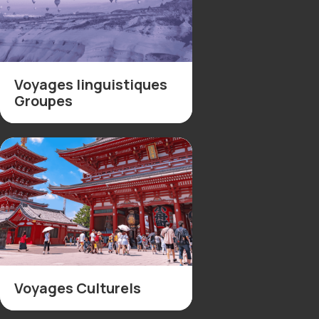
Voyages linguistiques
Groupes
Voyages Culturels