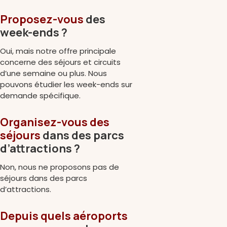
Proposez-vous
des
week-ends ?
Oui, mais notre offre principale
concerne des séjours et circuits
d’une semaine ou plus. Nous
pouvons étudier les week-ends sur
demande spécifique.
Organisez-vous des
séjours
dans des parcs
d’attractions ?
Non, nous ne proposons pas de
séjours dans des parcs
d’attractions.
Depuis quels aéroports