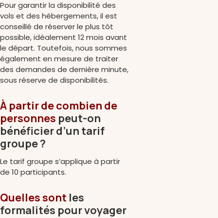
Pour garantir la disponibilité des
vols et des hébergements, il est
conseillé de réserver le plus tôt
possible, idéalement 12 mois avant
le départ. Toutefois, nous sommes
également en mesure de traiter
des demandes de dernière minute,
sous réserve de disponibilités.
À partir de combien de
personnes
peut-on
bénéficier d’un tarif
groupe ?
Le tarif groupe s’applique à partir
de 10 participants.
Quelles sont
les
formalités pour voyager