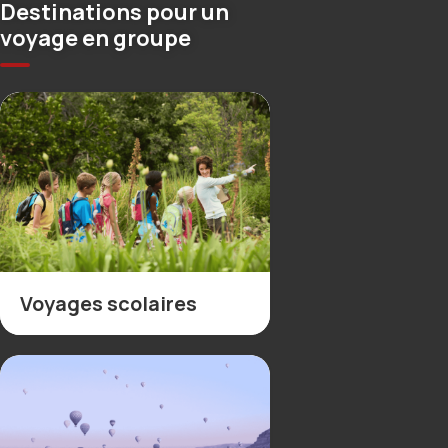
Destinations pour un
voyage en groupe
Voyages scolaires