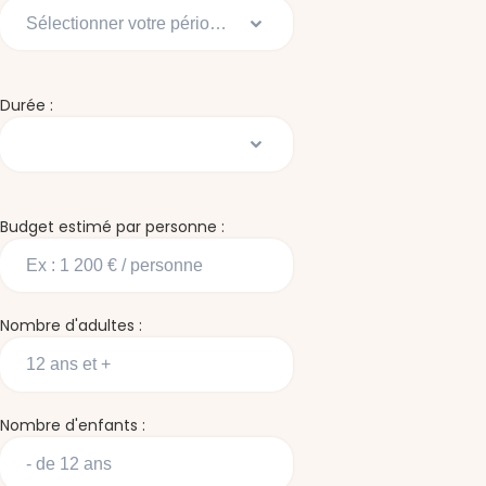
Durée :
Budget estimé par personne :
Nombre d'adultes :
Nombre d'enfants :