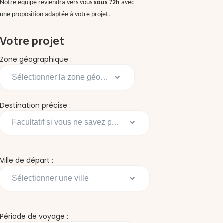
Notre équipe reviendra vers vous
sous 72h
avec
une proposition adaptée à votre projet.
Votre projet
Zone géographique :
Destination précise :
Ville de départ :
Période de voyage :