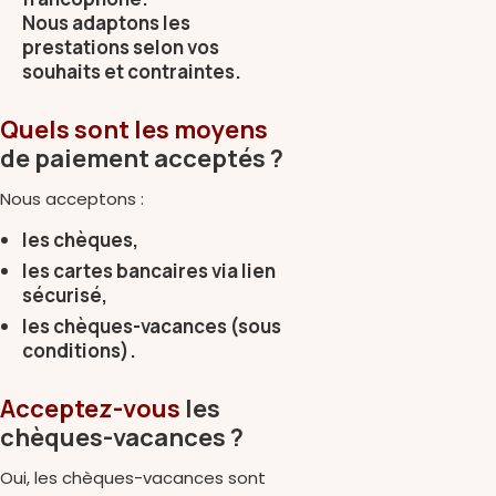
Nous adaptons les
prestations selon vos
souhaits et contraintes.
Quels sont les moyens
de paiement acceptés ?
Nous acceptons :
les chèques,
les cartes bancaires via lien
sécurisé,
les chèques-vacances (sous
conditions).
Acceptez-vous
les
chèques-vacances ?
Oui, les chèques-vacances sont