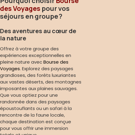
Pourquoi choisir
Bourse
des Voyages
pour vos
séjours en groupe ?
Des aventures au cœur de
la nature
Offrez à votre groupe des
expériences exceptionnelles en
pleine nature avec
Bourse des
Voyages
. Explorez des paysages
grandioses, des forêts luxuriantes
aux vastes déserts, des montagnes
imposantes aux plaines sauvages.
Que vous optiez pour une
randonnée dans des paysages
époustouflants ou un safari à la
rencontre de la faune locale,
chaque destination est conçue
pour vous offrir une immersion
totale et unique.