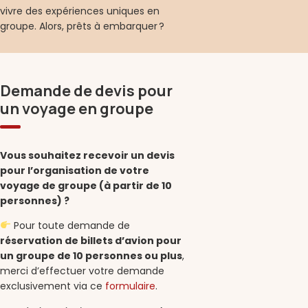
vivre des expériences uniques en
groupe.
Alors, prêts à embarquer ?
Demande de devis pour
un voyage en groupe
Vous souhaitez recevoir un devis
pour l’organisation de votre
voyage de groupe (à partir de 10
personnes) ?
Pour toute demande de
réservation de billets d’avion pour
un groupe de 10 personnes ou plus
,
merci d’effectuer votre demande
exclusivement via ce
formulaire
.