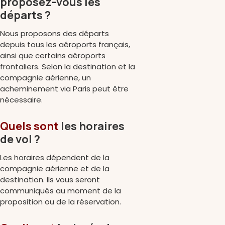
proposez-vous les
départs ?
Nous proposons des départs
depuis tous les aéroports français,
ainsi que certains aéroports
frontaliers. Selon la destination et la
compagnie aérienne, un
acheminement via Paris peut être
nécessaire.
Quels sont
les horaires
de vol ?
Les horaires dépendent de la
compagnie aérienne et de la
destination. Ils vous seront
communiqués au moment de la
proposition ou de la réservation.