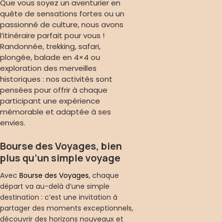
Que vous soyez un aventurier en
quête de sensations fortes ou un
passionné de culture, nous avons
l’itinéraire parfait pour vous !
Randonnée, trekking, safari,
plongée, balade en 4×4 ou
exploration des merveilles
historiques : nos activités sont
pensées pour offrir à chaque
participant une expérience
mémorable et adaptée à ses
envies.
Bourse des Voyages, bien
plus qu’un simple voyage
Avec
Bourse des Voyages
, chaque
départ va au-delà d’une simple
destination : c’est une invitation à
partager des moments exceptionnels,
découvrir des horizons nouveaux et