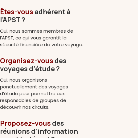
Êtes-vous
adhérent à
l’APST ?
Oui, nous sommes membres de
l’APST, ce qui vous garantit la
sécurité financière de votre voyage.
Organisez-vous
des
voyages d’étude ?
Oui, nous organisons
ponctuellement des voyages
d’étude pour permettre aux
responsables de groupes de
découvrir nos circuits.
Proposez-vous
des
réunions d’information