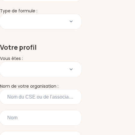
Type de formule :
Votre profil
Vous êtes :
Nom de votre organisation :