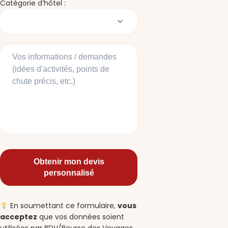
Catégorie d’hôtel :
En soumettant ce formulaire,
vous
acceptez
que vos données soient