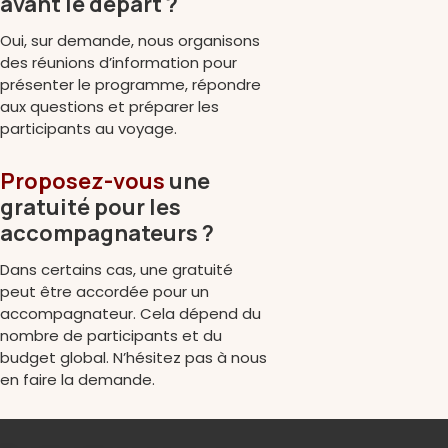
avant le départ ?
Oui, sur demande, nous organisons
des réunions d’information pour
présenter le programme, répondre
aux questions et préparer les
participants au voyage.
Proposez-vous
une
gratuité pour les
accompagnateurs ?
Dans certains cas, une gratuité
peut être accordée pour un
accompagnateur. Cela dépend du
nombre de participants et du
budget global. N’hésitez pas à nous
en faire la demande.