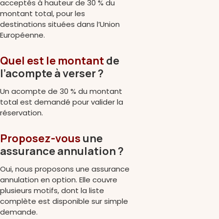
acceptés à hauteur de 30 % du
montant total, pour les
destinations situées dans l’Union
Européenne.
Quel est le montant
de
l’acompte à verser ?
Un acompte de 30 % du montant
total est demandé pour valider la
réservation.
Proposez-vous
une
assurance annulation ?
Oui, nous proposons une assurance
annulation en option. Elle couvre
plusieurs motifs, dont la liste
complète est disponible sur simple
demande.