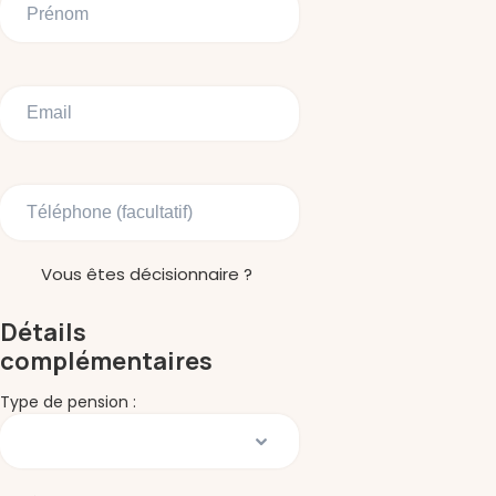
Vous êtes décisionnaire ?
Détails
complémentaires
Type de pension :