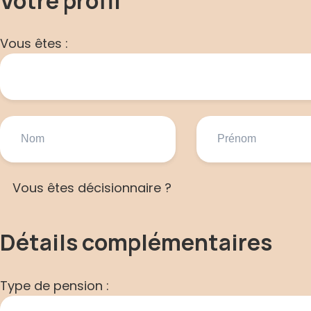
Votre profil
Vous êtes :
Vous êtes décisionnaire ?
Détails complémentaires
Type de pension :