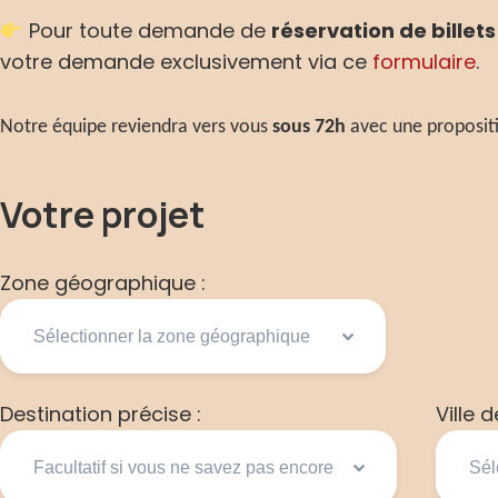
Pour toute demande de
réservation de billet
votre demande exclusivement via ce
formulaire
.
Notre équipe reviendra vers vous
sous 72h
avec une propositi
Votre projet
Zone géographique :
Destination précise :
Ville 