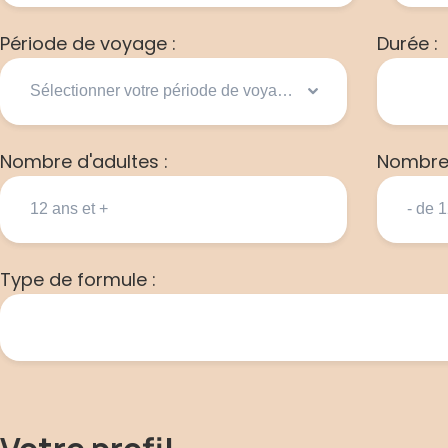
Période de voyage :
Durée :
Nombre d'adultes :
Nombre 
Type de formule :