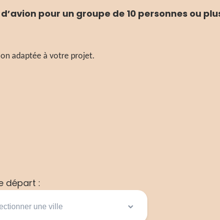
s d’avion pour un groupe de 10 personnes ou plu
on adaptée à votre projet.
de départ :