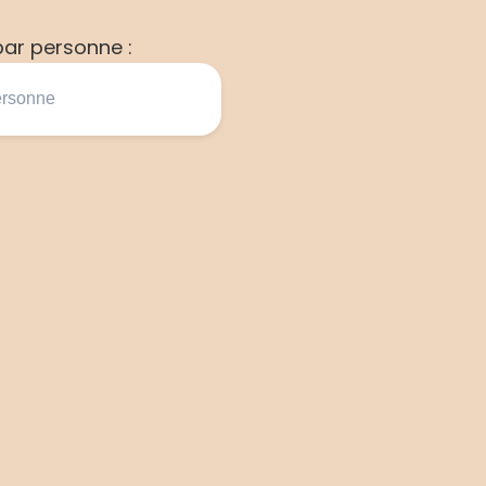
ar personne :