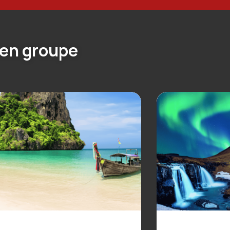
 en groupe