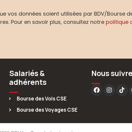
ue vos données soient utilisées par BDV/Bourse 
res. Pour en savoir plus, consultez notre
politique 
Salariés &
Nous suivr
adhérents
Bourse des Vols CSE
Bourse des Voyages CSE