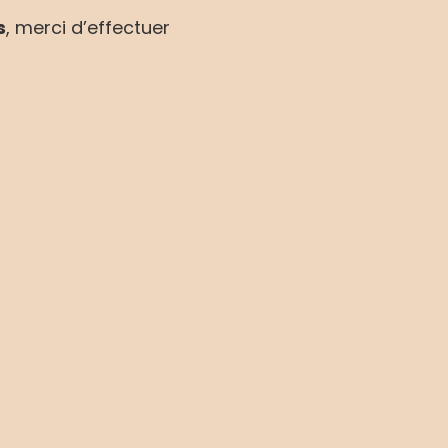
s
, merci d’effectuer