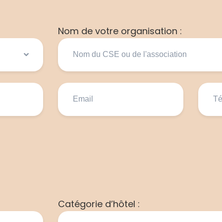
Nom de votre organisation :
Catégorie d’hôtel :