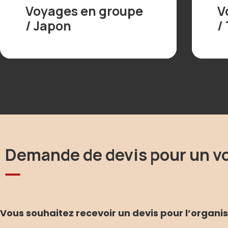
Voyages en groupe
V
/ Japon
/
Demande de devis pour un v
Vous souhaitez recevoir un devis pour l’organi