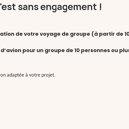
c'est sans engagement !
sation de votre voyage de groupe (à partir de 1
s d’avion pour un groupe de 10 personnes ou plu
on adaptée à votre projet.