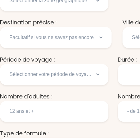
Destination précise :
Ville 
Période de voyage :
Durée :
Nombre d'adultes :
Nombre 
Type de formule :