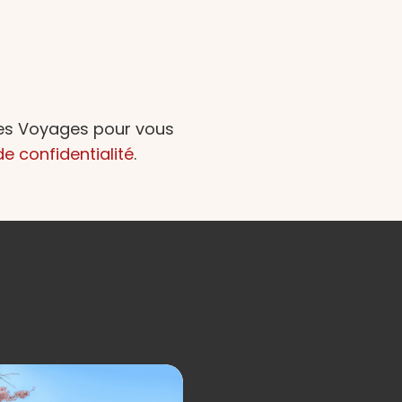
des Voyages pour vous
de confidentialité
.