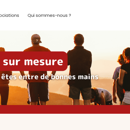
ociations
Qui sommes-nous ?