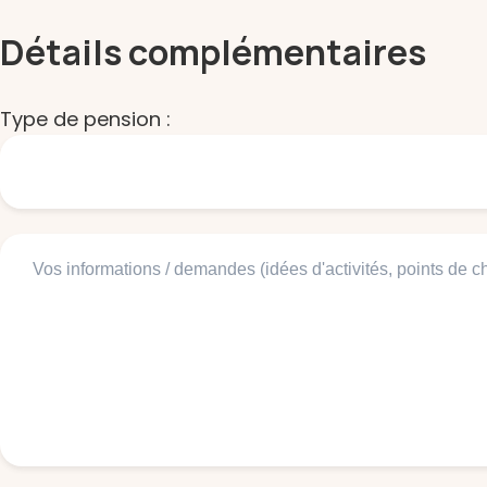
Détails complémentaires
Type de pension :