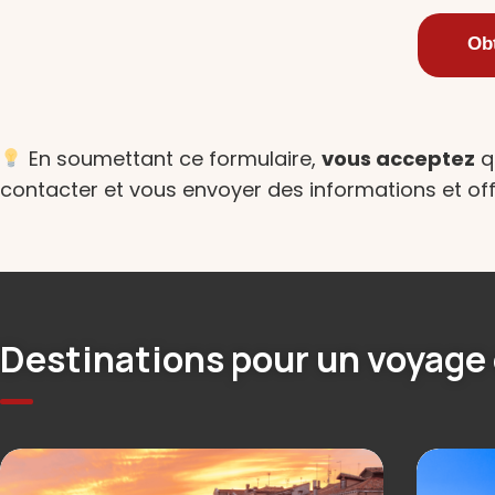
En soumettant ce formulaire,
vous acceptez
q
contacter et vous envoyer des informations et off
Destinations pour un voyage