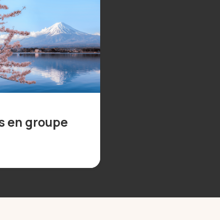
s en groupe