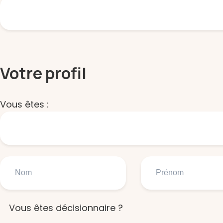
Votre profil
Vous êtes :
Vous êtes décisionnaire ?