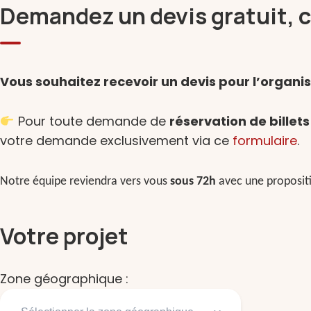
Demandez un devis gratuit, 
Vous souhaitez recevoir un devis pour l’organi
Pour toute demande de
réservation de billet
votre demande exclusivement via ce
formulaire
.
Notre équipe reviendra vers vous
sous 72h
avec une propositi
Votre projet
Zone géographique :