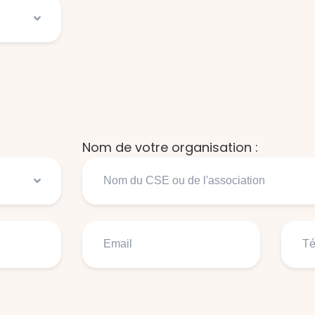
Nom de votre organisation :