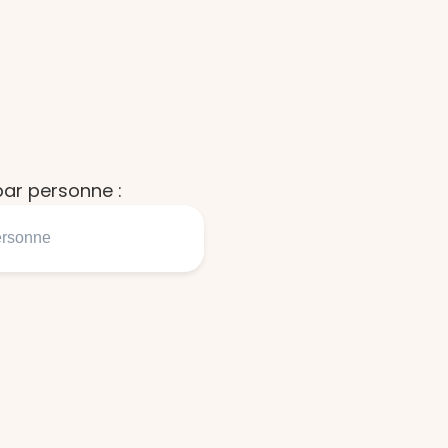
ar personne :