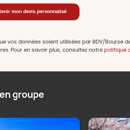
ue vos données soient utilisées par BDV/Bourse 
res. Pour en savoir plus, consultez notre
politique 
 en groupe