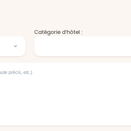
Catégorie d’hôtel :