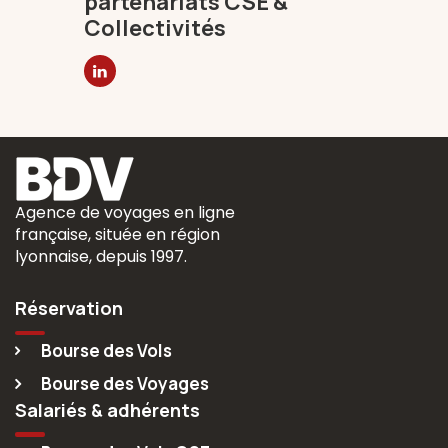
partenariats CSE &
Collectivités
Agence de voyages en ligne
française, située en région
lyonnaise, depuis 1997.
Réservation
Bourse des Vols
Bourse des Voyages
Salariés & adhérents