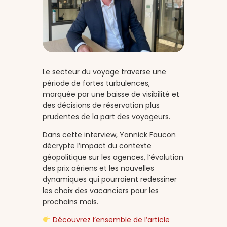
Le secteur du voyage traverse une
période de fortes turbulences,
marquée par une baisse de visibilité et
des décisions de réservation plus
prudentes de la part des voyageurs.
Dans cette interview, Yannick Faucon
décrypte l’impact du contexte
géopolitique sur les agences, l’évolution
des prix aériens et les nouvelles
dynamiques qui pourraient redessiner
les choix des vacanciers pour les
prochains mois.
Découvrez l’ensemble de l’article