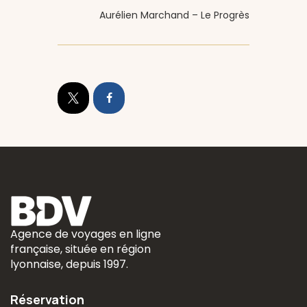
Aurélien Marchand – Le Progrès
Agence de voyages en ligne
française, située en région
lyonnaise, depuis 1997.
Réservation